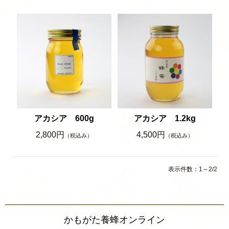
アカシア 600g
アカシア 1.2kg
2,800円
4,500円
（税込み）
（税込み）
表示件数：1～2/2
かもがた養蜂オンライン